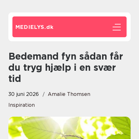
MEDIELYS.
dk
Bedemand fyn sådan får
du tryg hjælp i en svær
tid
30 juni 2026
Amalie Thomsen
Inspiration