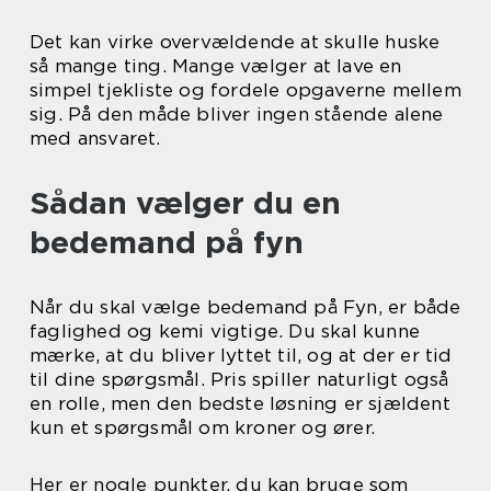
Det kan virke overvældende at skulle huske
så mange ting. Mange vælger at lave en
simpel tjekliste og fordele opgaverne mellem
sig. På den måde bliver ingen stående alene
med ansvaret.
Sådan vælger du en
bedemand på fyn
Når du skal vælge bedemand på Fyn, er både
faglighed og kemi vigtige. Du skal kunne
mærke, at du bliver lyttet til, og at der er tid
til dine spørgsmål. Pris spiller naturligt også
en rolle, men den bedste løsning er sjældent
kun et spørgsmål om kroner og ører.
Her er nogle punkter, du kan bruge som