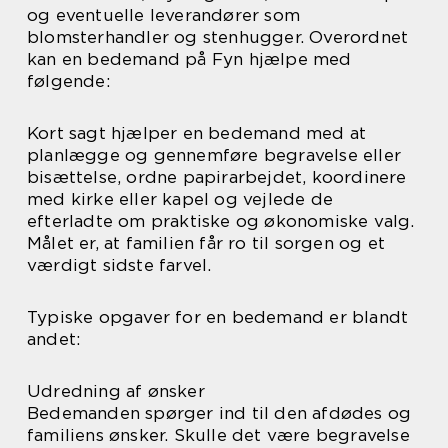
og eventuelle leverandører som
blomsterhandler og stenhugger. Overordnet
kan en bedemand på Fyn hjælpe med
følgende:
Kort sagt hjælper en bedemand med at
planlægge og gennemføre begravelse eller
bisættelse, ordne papirarbejdet, koordinere
med kirke eller kapel og vejlede de
efterladte om praktiske og økonomiske valg.
Målet er, at familien får ro til sorgen og et
værdigt sidste farvel.
Typiske opgaver for en bedemand er blandt
andet:
Udredning af ønsker
Bedemanden spørger ind til den afdødes og
familiens ønsker. Skulle det være begravelse