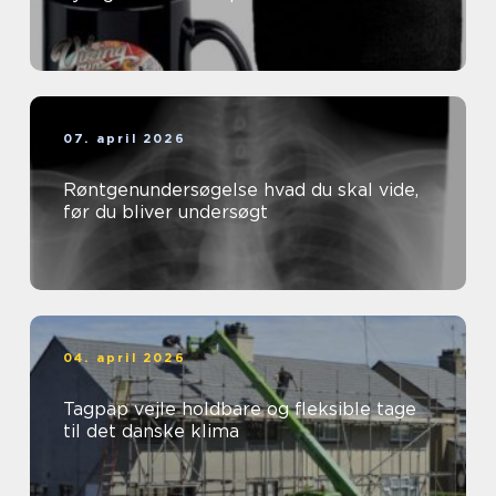
07. april 2026
Røntgenundersøgelse hvad du skal vide,
før du bliver undersøgt
04. april 2026
Tagpap vejle holdbare og fleksible tage
til det danske klima