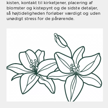
kisten, kontakt til kirketjener, placering af
blomster og kistepynt og de sidste detaljer,
så højtideligheden forløber værdigt og uden
unødigt stress for de pårørende.