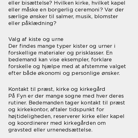
eller bisættelse? Hvilken kirke, hvilket kapel
eller måske en borgerlig ceremoni? Var der
særlige ønsker til salmer, musik, blomster
eller påklædning?
Valg af kiste og urne
Der findes mange typer kister og urner i
forskellige materialer og prisklasser. En
bedemand kan vise eksempler, forklare
forskelle og hjælpe med at afstemme valget
efter både økonomi og personlige ønsker.
Kontakt til præst, kirke og kirkegård
På Fyn er der mange sogne med hver deres
rutiner. Bedemanden tager kontakt til præst
og kirkekontor, aftaler tidspunkt for
højtideligheden, reserverer kirke eller kapel
og koordinerer med kirkegården om
gravsted eller urnenedsættelse.