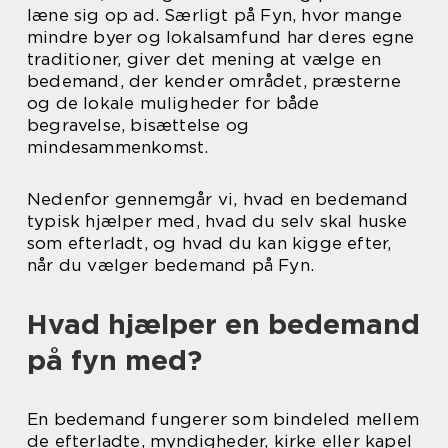
læne sig op ad. Særligt på Fyn, hvor mange
mindre byer og lokalsamfund har deres egne
traditioner, giver det mening at vælge en
bedemand, der kender området, præsterne
og de lokale muligheder for både
begravelse, bisættelse og
mindesammenkomst.
Nedenfor gennemgår vi, hvad en bedemand
typisk hjælper med, hvad du selv skal huske
som efterladt, og hvad du kan kigge efter,
når du vælger bedemand på Fyn.
Hvad hjælper en bedemand
på fyn med?
En bedemand fungerer som bindeled mellem
de efterladte, myndigheder, kirke eller kapel