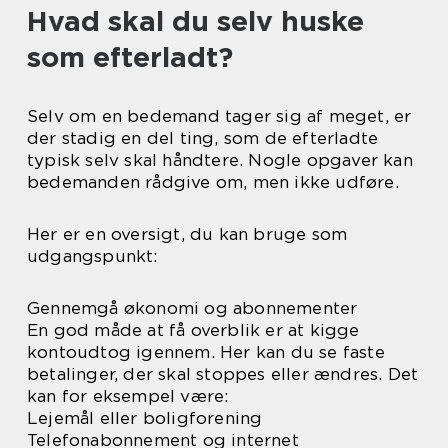
Hvad skal du selv huske
som efterladt?
Selv om en bedemand tager sig af meget, er
der stadig en del ting, som de efterladte
typisk selv skal håndtere. Nogle opgaver kan
bedemanden rådgive om, men ikke udføre.
Her er en oversigt, du kan bruge som
udgangspunkt:
Gennemgå økonomi og abonnementer
En god måde at få overblik er at kigge
kontoudtog igennem. Her kan du se faste
betalinger, der skal stoppes eller ændres. Det
kan for eksempel være:
Lejemål eller boligforening
Telefonabonnement og internet