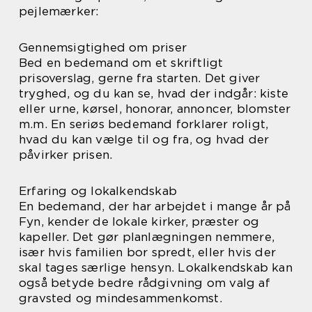
pejlemærker:
Gennemsigtighed om priser
Bed en bedemand om et skriftligt
prisoverslag, gerne fra starten. Det giver
tryghed, og du kan se, hvad der indgår: kiste
eller urne, kørsel, honorar, annoncer, blomster
m.m. En seriøs bedemand forklarer roligt,
hvad du kan vælge til og fra, og hvad der
påvirker prisen.
Erfaring og lokalkendskab
En bedemand, der har arbejdet i mange år på
Fyn, kender de lokale kirker, præster og
kapeller. Det gør planlægningen nemmere,
især hvis familien bor spredt, eller hvis der
skal tages særlige hensyn. Lokalkendskab kan
også betyde bedre rådgivning om valg af
gravsted og mindesammenkomst.