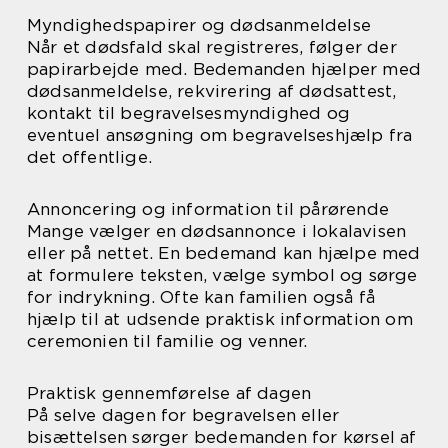
Myndighedspapirer og dødsanmeldelse
Når et dødsfald skal registreres, følger der
papirarbejde med. Bedemanden hjælper med
dødsanmeldelse, rekvirering af dødsattest,
kontakt til begravelsesmyndighed og
eventuel ansøgning om begravelseshjælp fra
det offentlige.
Annoncering og information til pårørende
Mange vælger en dødsannonce i lokalavisen
eller på nettet. En bedemand kan hjælpe med
at formulere teksten, vælge symbol og sørge
for indrykning. Ofte kan familien også få
hjælp til at udsende praktisk information om
ceremonien til familie og venner.
Praktisk gennemførelse af dagen
På selve dagen for begravelsen eller
bisættelsen sørger bedemanden for kørsel af