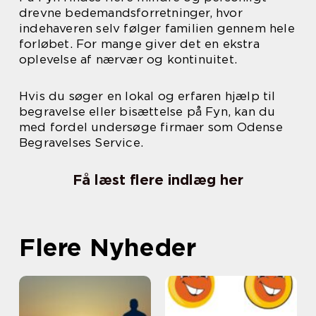
drevne bedemandsforretninger, hvor
indehaveren selv følger familien gennem hele
forløbet. For mange giver det en ekstra
oplevelse af nærvær og kontinuitet.
Hvis du søger en lokal og erfaren hjælp til
begravelse eller bisættelse på Fyn, kan du
med fordel undersøge firmaer som Odense
Begravelses Service.
Få læst flere indlæg her
Flere Nyheder