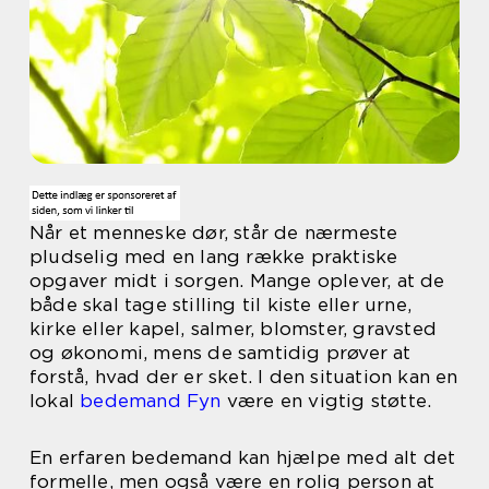
Når et menneske dør, står de nærmeste
pludselig med en lang række praktiske
opgaver midt i sorgen. Mange oplever, at de
både skal tage stilling til kiste eller urne,
kirke eller kapel, salmer, blomster, gravsted
og økonomi, mens de samtidig prøver at
forstå, hvad der er sket. I den situation kan en
lokal
bedemand Fyn
være en vigtig støtte.
En erfaren bedemand kan hjælpe med alt det
formelle, men også være en rolig person at