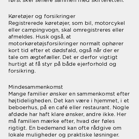
Køretøjer og forsikringer
Registrerede køretøjer, som bil, motorcykel
eller campingvogn, skal omregistreres eller
afmeldes. Husk også, at
motorkøretøjsforsikringer normalt ophører
kort tid efter et dødsfald, også når der er
tale om ægtefæller. Det er derfor vigtigt
hurtigt at få styr på både ejerforhold og
forsikring.
Mindesammenkomst
Mange familier ønsker en sammenkomst efter
højtideligheden. Det kan være i hjemmet, i et
beboerhus, på en café eller restaurant. Nogle
afdøde har haft klare ønsker, andre ikke. Her
må familien mærke efter, hvad der føles
rigtigt. En bedemand kan ofte rådgive om
lokale muligheder og praktiske løsninger.