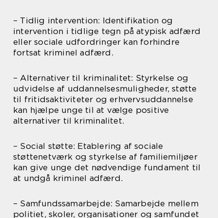
– Tidlig intervention: Identifikation og
intervention i tidlige tegn på atypisk adfærd
eller sociale udfordringer kan forhindre
fortsat kriminel adfærd.
– Alternativer til kriminalitet: Styrkelse og
udvidelse af uddannelsesmuligheder, støtte
til fritidsaktiviteter og erhvervsuddannelse
kan hjælpe unge til at vælge positive
alternativer til kriminalitet.
– Social støtte: Etablering af sociale
støttenetværk og styrkelse af familiemiljøer
kan give unge det nødvendige fundament til
at undgå kriminel adfærd.
– Samfundssamarbejde: Samarbejde mellem
politiet, skoler, organisationer og samfundet