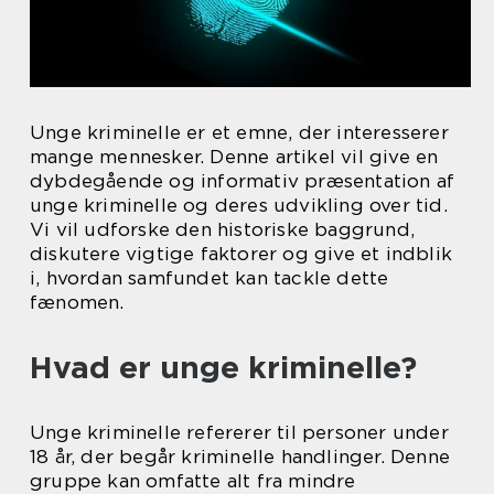
Unge kriminelle er et emne, der interesserer
mange mennesker. Denne artikel vil give en
dybdegående og informativ præsentation af
unge kriminelle og deres udvikling over tid.
Vi vil udforske den historiske baggrund,
diskutere vigtige faktorer og give et indblik
i, hvordan samfundet kan tackle dette
fænomen.
Hvad er unge kriminelle?
Unge kriminelle refererer til personer under
18 år, der begår kriminelle handlinger. Denne
gruppe kan omfatte alt fra mindre