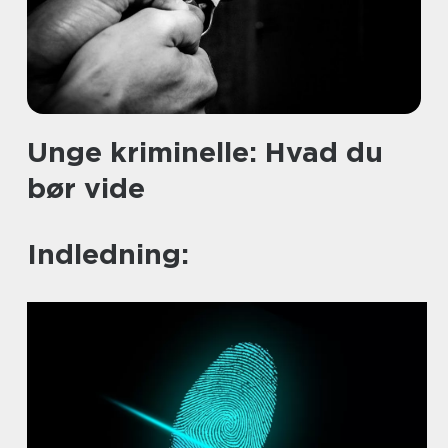
Unge kriminelle: Hvad du
bør vide
Indledning: