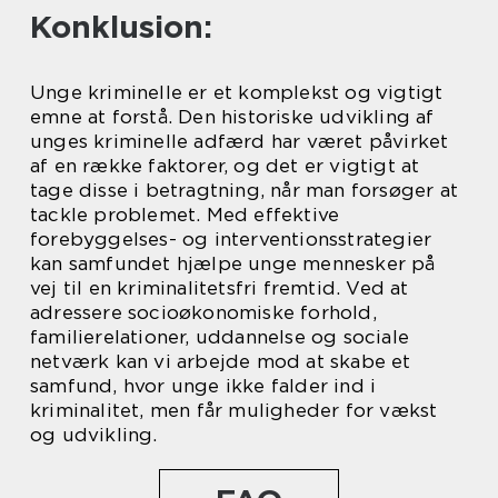
Konklusion:
Unge kriminelle er et komplekst og vigtigt
emne at forstå. Den historiske udvikling af
unges kriminelle adfærd har været påvirket
af en række faktorer, og det er vigtigt at
tage disse i betragtning, når man forsøger at
tackle problemet. Med effektive
forebyggelses- og interventionsstrategier
kan samfundet hjælpe unge mennesker på
vej til en kriminalitetsfri fremtid. Ved at
adressere socioøkonomiske forhold,
familierelationer, uddannelse og sociale
netværk kan vi arbejde mod at skabe et
samfund, hvor unge ikke falder ind i
kriminalitet, men får muligheder for vækst
og udvikling.