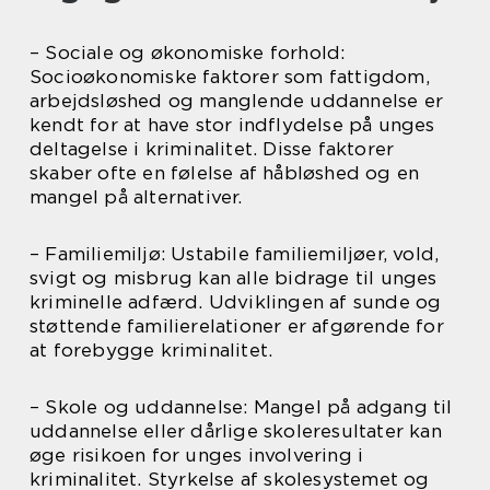
– Sociale og økonomiske forhold:
Socioøkonomiske faktorer som fattigdom,
arbejdsløshed og manglende uddannelse er
kendt for at have stor indflydelse på unges
deltagelse i kriminalitet. Disse faktorer
skaber ofte en følelse af håbløshed og en
mangel på alternativer.
– Familiemiljø: Ustabile familiemiljøer, vold,
svigt og misbrug kan alle bidrage til unges
kriminelle adfærd. Udviklingen af sunde og
støttende familierelationer er afgørende for
at forebygge kriminalitet.
– Skole og uddannelse: Mangel på adgang til
uddannelse eller dårlige skoleresultater kan
øge risikoen for unges involvering i
kriminalitet. Styrkelse af skolesystemet og