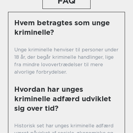
FAQ
Hvem betragtes som unge
kriminelle?
Unge kriminelle henviser til personer under
18 år, der begår kriminelle handlinger, lige
fra mindre lovovertrædelser til mere
alvorlige forbrydelser.
Hvordan har unges
kriminelle adfærd udviklet
sig over tid?
Historisk set har unges kriminelle adfærd