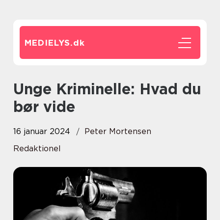
MEDIELYS.
dk
Unge Kriminelle: Hvad du
bør vide
16 januar 2024
Peter Mortensen
Redaktionel