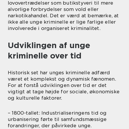
lovovertrædelser som butikstyveri til mere
alvorlige forbrydelser som vold eller
narkotikahandel. Det er værd at bemærke, at
ikke alle unge kriminelle er lige farlige eller
involverede i organiseret kriminalitet.
Udviklingen af unge
kriminelle over tid
Historisk set har unges kriminelle adfærd
været et komplekst og dynamisk fænomen.
For at forstå udviklingen over tid er det
vigtigt at tage højde for sociale, økonomiske
og kulturelle faktorer.
– 1800-tallet: Industrialiseringens tid og
urbanisering førte til samfundsmæssige
forandringer, der påvirkede unge.