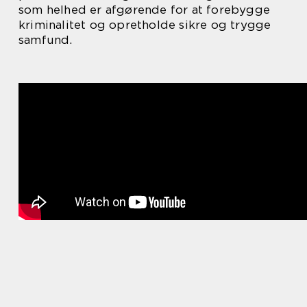
som helhed er afgørende for at forebygge
kriminalitet og opretholde sikre og trygge
samfund.