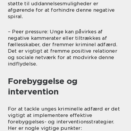
støtte til uddannelsesmuligheder er
afgørende for at forhindre denne negative
spiral.
– Peer pressure: Unge kan påvirkes af
negative kammerater eller tiltrækkes af
fællesskaber, der fremmer kriminel adfærd.
Det er vigtigt at fremme positive relationer
og sociale netværk for at modvirke denne
indflydelse.
Forebyggelse og
intervention
For at tackle unges kriminelle adfærd er det
vigtigt at implementere effektive
forebyggelses- og interventionsstrategier.
Her er nogle vigtige punkter: