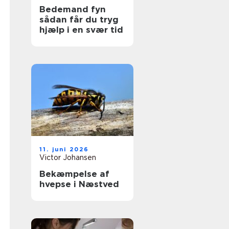
Bedemand fyn
sådan får du tryg
hjælp i en svær tid
11. juni 2026
Victor Johansen
Bekæmpelse af
hvepse i Næstved