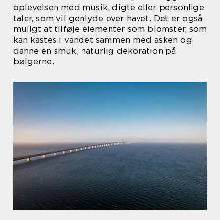
oplevelsen med musik, digte eller personlige
taler, som vil genlyde over havet. Det er også
muligt at tilføje elementer som blomster, som
kan kastes i vandet sammen med asken og
danne en smuk, naturlig dekoration på
bølgerne.