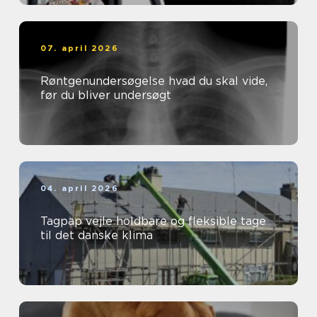
07. april 2026
Røntgenundersøgelse hvad du skal vide,
før du bliver undersøgt
04. april 2026
Tagpap vejle holdbare og fleksible tage
til det danske klima