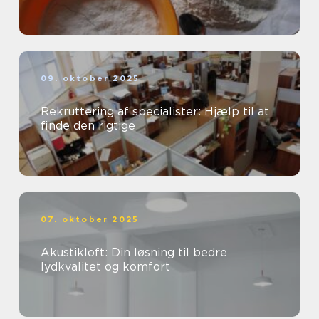
09. oktober 2025
Rekruttering af specialister: Hjælp til at
finde den rigtige
07. oktober 2025
Akustikloft: Din løsning til bedre
lydkvalitet og komfort