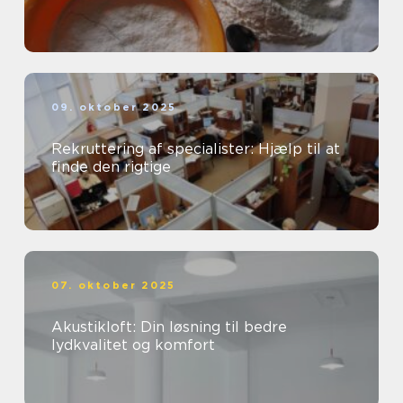
09. oktober 2025
Rekruttering af specialister: Hjælp til at
finde den rigtige
07. oktober 2025
Akustikloft: Din løsning til bedre
lydkvalitet og komfort