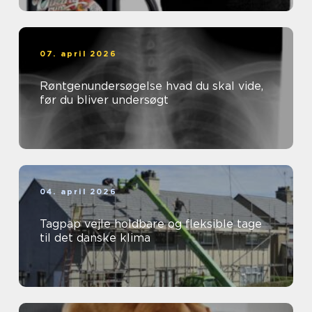
07. april 2026
Røntgenundersøgelse hvad du skal vide,
før du bliver undersøgt
04. april 2026
Tagpap vejle holdbare og fleksible tage
til det danske klima