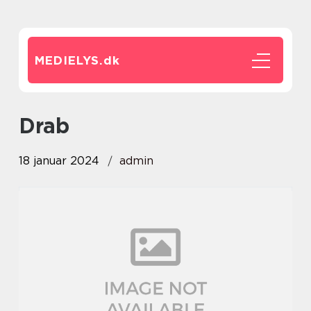
MEDIELYS.
dk
drab
18 januar 2024
admin