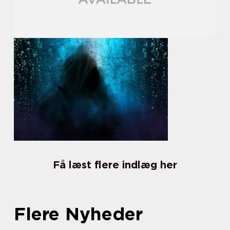
Få læst flere indlæg her
Flere Nyheder