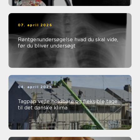
07. april 2026
Røntgenundersøgelse hvad du skal vide,
før du bliver undersøgt
04. april 2026
Tagpap vejle holdbare og fleksible tage
til det danske klima