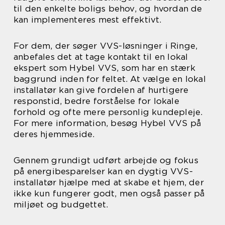
til den enkelte boligs behov, og hvordan de
kan implementeres mest effektivt.
For dem, der søger VVS-løsninger i Ringe,
anbefales det at tage kontakt til en lokal
ekspert som Hybel VVS, som har en stærk
baggrund inden for feltet. At vælge en lokal
installatør kan give fordelen af hurtigere
responstid, bedre forståelse for lokale
forhold og ofte mere personlig kundepleje.
For mere information, besøg Hybel VVS på
deres hjemmeside.
Gennem grundigt udført arbejde og fokus
på energibesparelser kan en dygtig VVS-
installatør hjælpe med at skabe et hjem, der
ikke kun fungerer godt, men også passer på
miljøet og budgettet.