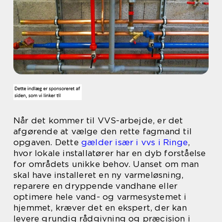
Når det kommer til VVS-arbejde, er det
afgørende at vælge den rette fagmand til
opgaven. Dette
gælder især i vvs i Ringe
,
hvor lokale installatører har en dyb forståelse
for områdets unikke behov. Uanset om man
skal have installeret en ny varmeløsning,
reparere en dryppende vandhane eller
optimere hele vand- og varmesystemet i
hjemmet, kræver det en ekspert, der kan
levere grundig rådgivning og præcision i