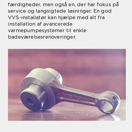
færdigheder, men også en, der har fokus på
service og langsigtede løsninger. En god
VVS-installatør kan hjælpe med alt fra
installation af avancerede
varmepumpesystemer til enkle
badeværelsesrenoveringer.