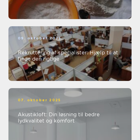
09. oktober 2025
Rekruttering af specialister: Hjælp til at
finde den rigtige
07. oktober 2025
Akustikloft: Din løsning til bedre
lydkvalitet og komfort