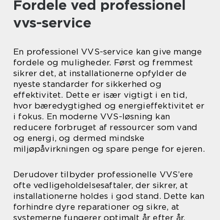
Fordele ved professionel
vvs-service
En professionel VVS-service kan give mange
fordele og muligheder. Først og fremmest
sikrer det, at installationerne opfylder de
nyeste standarder for sikkerhed og
effektivitet. Dette er især vigtigt i en tid,
hvor bæredygtighed og energieffektivitet er
i fokus. En moderne VVS-løsning kan
reducere forbruget af ressourcer som vand
og energi, og dermed mindske
miljøpåvirkningen og spare penge for ejeren.
Derudover tilbyder professionelle VVS’ere
ofte vedligeholdelsesaftaler, der sikrer, at
installationerne holdes i god stand. Dette kan
forhindre dyre reparationer og sikre, at
systemerne fungerer optimalt år efter år.