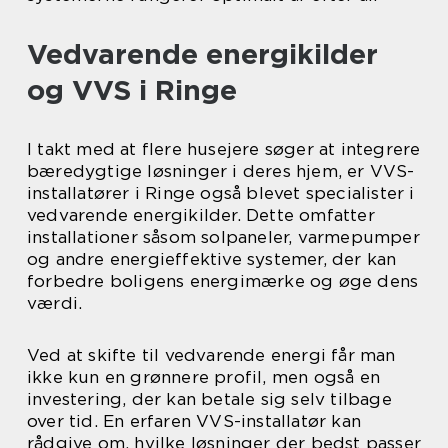
Vedvarende energikilder
og VVS i Ringe
I takt med at flere husejere søger at integrere
bæredygtige løsninger i deres hjem, er VVS-
installatører i Ringe også blevet specialister i
vedvarende energikilder. Dette omfatter
installationer såsom solpaneler, varmepumper
og andre energieffektive systemer, der kan
forbedre boligens energimærke og øge dens
værdi.
Ved at skifte til vedvarende energi får man
ikke kun en grønnere profil, men også en
investering, der kan betale sig selv tilbage
over tid. En erfaren VVS-installatør kan
rådgive om, hvilke løsninger der bedst passer