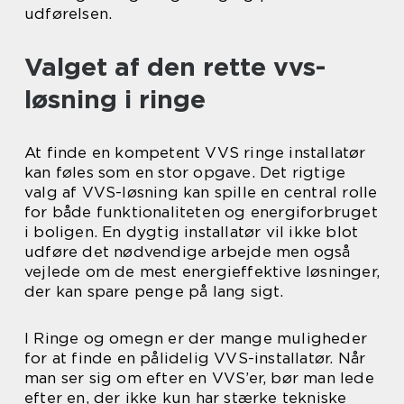
udførelsen.
Valget af den rette vvs-
løsning i ringe
At finde en kompetent VVS ringe installatør
kan føles som en stor opgave. Det rigtige
valg af VVS-løsning kan spille en central rolle
for både funktionaliteten og energiforbruget
i boligen. En dygtig installatør vil ikke blot
udføre det nødvendige arbejde men også
vejlede om de mest energieffektive løsninger,
der kan spare penge på lang sigt.
I Ringe og omegn er der mange muligheder
for at finde en pålidelig VVS-installatør. Når
man ser sig om efter en VVS’er, bør man lede
efter en, der ikke kun har stærke tekniske