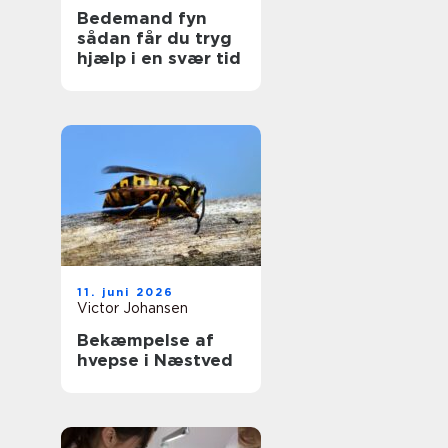
Bedemand fyn
sådan får du tryg
hjælp i en svær tid
11. juni 2026
Victor Johansen
Bekæmpelse af
hvepse i Næstved