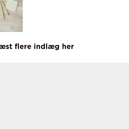
læst flere indlæg her