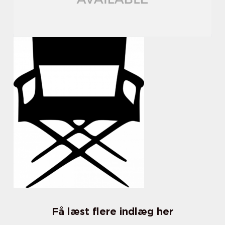
Få læst flere indlæg her