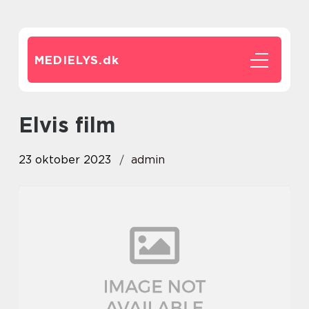
MEDIELYS.
dk
elvis film
23 oktober 2023
admin