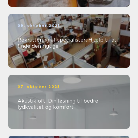
09. oktober 2025
Rekruttering af specialister: Hjælp til at
finde den rigtige
07. oktober 2025
Akustikloft: Din løsning til bedre
lydkvalitet og komfort