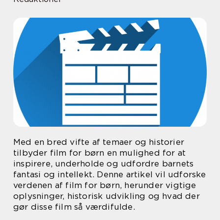
Med en bred vifte af temaer og historier
tilbyder film for børn en mulighed for at
inspirere, underholde og udfordre barnets
fantasi og intellekt. Denne artikel vil udforske
verdenen af film for børn, herunder vigtige
oplysninger, historisk udvikling og hvad der
gør disse film så værdifulde.