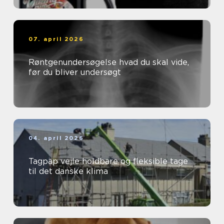
07. april 2026
Røntgenundersøgelse hvad du skal vide,
før du bliver undersøgt
04. april 2026
Tagpap vejle holdbare og fleksible tage
til det danske klima