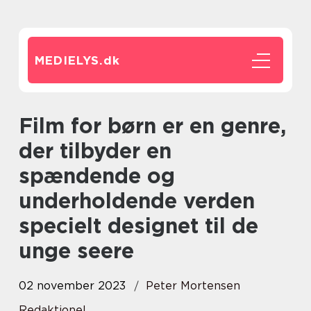
MEDIELYS.
dk
Film for børn er en genre,
der tilbyder en
spændende og
underholdende verden
specielt designet til de
unge seere
02 november 2023
Peter Mortensen
Redaktionel