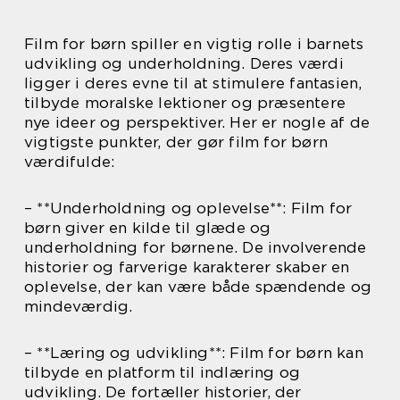
Film for børn spiller en vigtig rolle i barnets
udvikling og underholdning. Deres værdi
ligger i deres evne til at stimulere fantasien,
tilbyde moralske lektioner og præsentere
nye ideer og perspektiver. Her er nogle af de
vigtigste punkter, der gør film for børn
værdifulde:
– **Underholdning og oplevelse**: Film for
børn giver en kilde til glæde og
underholdning for børnene. De involverende
historier og farverige karakterer skaber en
oplevelse, der kan være både spændende og
mindeværdig.
– **Læring og udvikling**: Film for børn kan
tilbyde en platform til indlæring og
udvikling. De fortæller historier, der