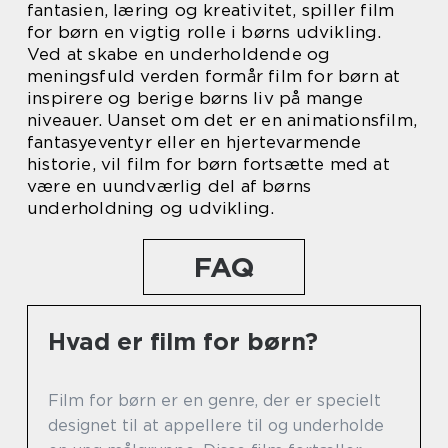
fantasien, læring og kreativitet, spiller film
for børn en vigtig rolle i børns udvikling.
Ved at skabe en underholdende og
meningsfuld verden formår film for børn at
inspirere og berige børns liv på mange
niveauer. Uanset om det er en animationsfilm,
fantasyeventyr eller en hjertevarmende
historie, vil film for børn fortsætte med at
være en uundværlig del af børns
underholdning og udvikling.
FAQ
Hvad er film for børn?
Film for børn er en genre, der er specielt
designet til at appellere til og underholde