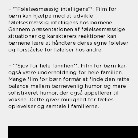
– **Følelsesmæssig intelligens**: Film for
børn kan hjælpe med at udvikle
følelsesmæssig intelligens hos børnene.
Gennem præsentationen af følelsesmæssige
situationer og karakterers reaktioner kan
børnene lære at håndtere deres egne følelser
og forståelse for følelser hos andre.
– **Sjov for hele familien**: Film for børn kan
også være underholdning for hele familien.
Mange film for børn formår at finde den rette
balance mellem børnevenlig humor og mere
sofistikeret humor, der også appellerer til
voksne. Dette giver mulighed for fælles
oplevelser og samtale i familierne.