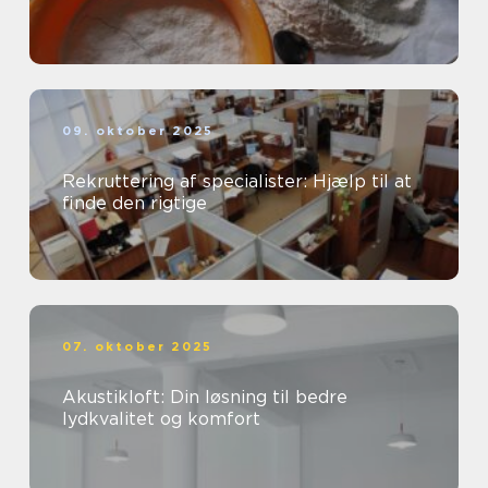
09. oktober 2025
Rekruttering af specialister: Hjælp til at
finde den rigtige
07. oktober 2025
Akustikloft: Din løsning til bedre
lydkvalitet og komfort