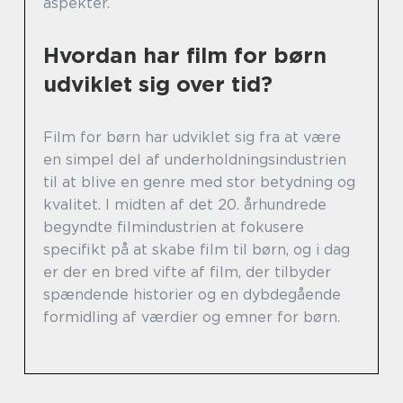
aspekter.
Hvordan har film for børn
udviklet sig over tid?
Film for børn har udviklet sig fra at være
en simpel del af underholdningsindustrien
til at blive en genre med stor betydning og
kvalitet. I midten af det 20. århundrede
begyndte filmindustrien at fokusere
specifikt på at skabe film til børn, og i dag
er der en bred vifte af film, der tilbyder
spændende historier og en dybdegående
formidling af værdier og emner for børn.