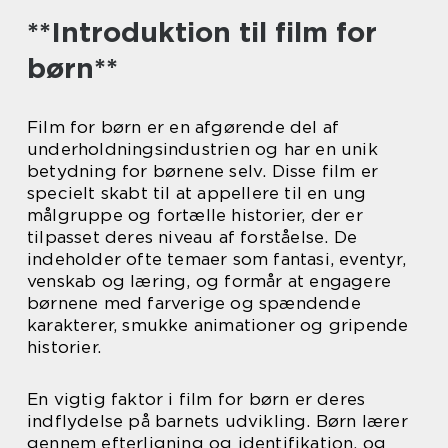
**Introduktion til film for
børn**
Film for børn er en afgørende del af
underholdningsindustrien og har en unik
betydning for børnene selv. Disse film er
specielt skabt til at appellere til en ung
målgruppe og fortælle historier, der er
tilpasset deres niveau af forståelse. De
indeholder ofte temaer som fantasi, eventyr,
venskab og læring, og formår at engagere
børnene med farverige og spændende
karakterer, smukke animationer og gripende
historier.
En vigtig faktor i film for børn er deres
indflydelse på barnets udvikling. Børn lærer
gennem efterligning og identifikation, og