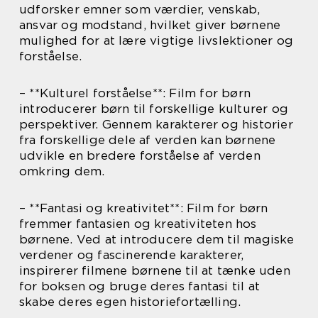
udforsker emner som værdier, venskab,
ansvar og modstand, hvilket giver børnene
mulighed for at lære vigtige livslektioner og
forståelse.
– **Kulturel forståelse**: Film for børn
introducerer børn til forskellige kulturer og
perspektiver. Gennem karakterer og historier
fra forskellige dele af verden kan børnene
udvikle en bredere forståelse af verden
omkring dem.
– **Fantasi og kreativitet**: Film for børn
fremmer fantasien og kreativiteten hos
børnene. Ved at introducere dem til magiske
verdener og fascinerende karakterer,
inspirerer filmene børnene til at tænke uden
for boksen og bruge deres fantasi til at
skabe deres egen historiefortælling.