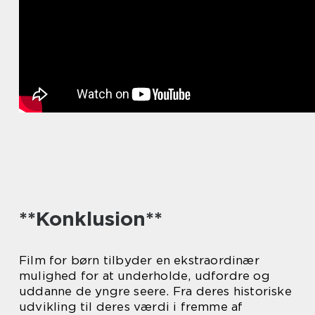
**Konklusion**
Film for børn tilbyder en ekstraordinær
mulighed for at underholde, udfordre og
uddanne de yngre seere. Fra deres historiske
udvikling til deres værdi i fremme af