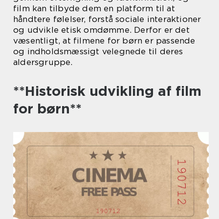
film kan tilbyde dem en platform til at
håndtere følelser, forstå sociale interaktioner
og udvikle etisk omdømme. Derfor er det
væsentligt, at filmene for børn er passende
og indholdsmæssigt velegnede til deres
aldersgruppe.
**Historisk udvikling af film
for børn**