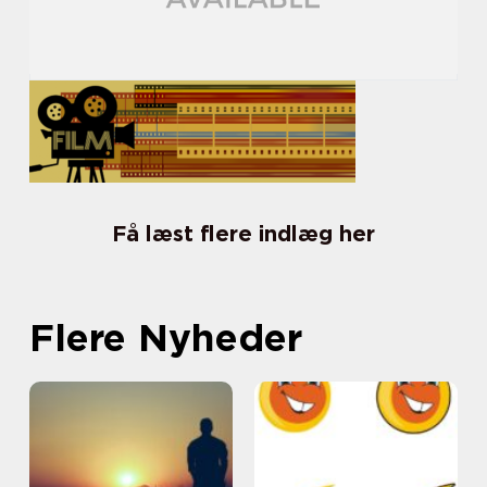
Få læst flere indlæg her
Flere Nyheder