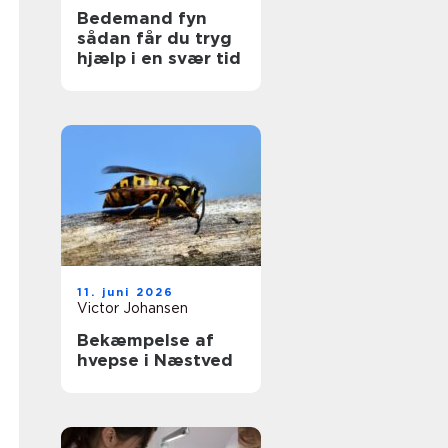
Bedemand fyn
sådan får du tryg
hjælp i en svær tid
11. juni 2026
Victor Johansen
Bekæmpelse af
hvepse i Næstved