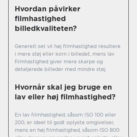
Hvordan påvirker
filmhastighed
billedkvaliteten?
Generelt set vil høj filmhastighed resultere
i mere støj eller korn i billedet, mens lav
filmhastighed giver mere skarpe og
detaljerede billeder med mindre støj.
Hvornår skal jeg bruge en
lav eller høj filmhastighed?
En lav filmhastighed, såsom ISO 100 eller
200, er ideel til godt oplyste omgivelser,
mens en høj filmhastighed, såsom ISO 800