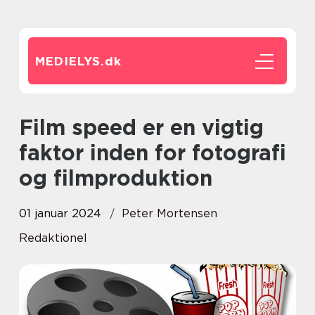
MEDIELYS.
dk
Film speed er en vigtig
faktor inden for fotografi
og filmproduktion
01 januar 2024
Peter Mortensen
Redaktionel