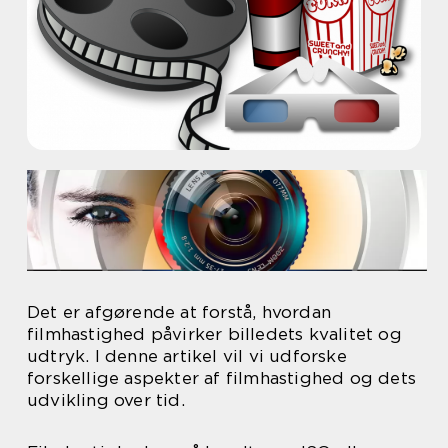
Det er afgørende at forstå, hvordan
filmhastighed påvirker billedets kvalitet og
udtryk. I denne artikel vil vi udforske
forskellige aspekter af filmhastighed og dets
udvikling over tid.