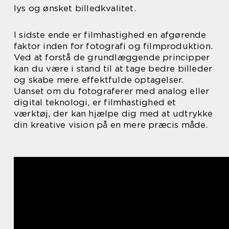
lys og ønsket billedkvalitet.
I sidste ende er filmhastighed en afgørende
faktor inden for fotografi og filmproduktion.
Ved at forstå de grundlæggende principper
kan du være i stand til at tage bedre billeder
og skabe mere effektfulde optagelser.
Uanset om du fotograferer med analog eller
digital teknologi, er filmhastighed et
værktøj, der kan hjælpe dig med at udtrykke
din kreative vision på en mere præcis måde.