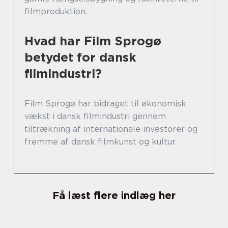
filmproduktion.
Hvad har Film Sprogø
betydet for dansk
filmindustri?
Film Sprogø har bidraget til økonomisk
vækst i dansk filmindustri gennem
tiltrækning af internationale investorer og
fremme af dansk filmkunst og kultur.
Få læst flere indlæg her