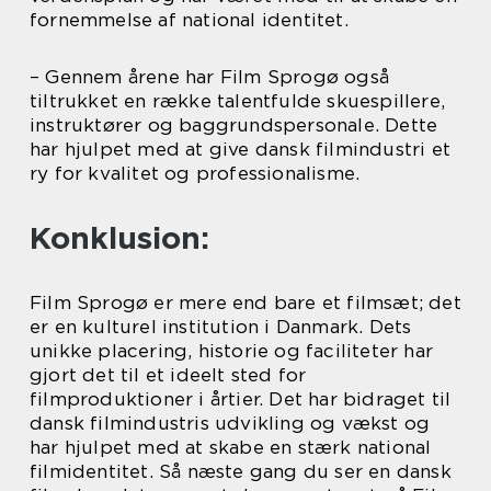
fornemmelse af national identitet.
– Gennem årene har Film Sprogø også
tiltrukket en række talentfulde skuespillere,
instruktører og baggrundspersonale. Dette
har hjulpet med at give dansk filmindustri et
ry for kvalitet og professionalisme.
Konklusion:
Film Sprogø er mere end bare et filmsæt; det
er en kulturel institution i Danmark. Dets
unikke placering, historie og faciliteter har
gjort det til et ideelt sted for
filmproduktioner i årtier. Det har bidraget til
dansk filmindustris udvikling og vækst og
har hjulpet med at skabe en stærk national
filmidentitet. Så næste gang du ser en dansk