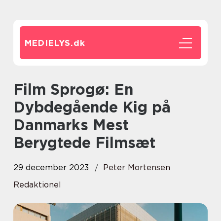
MEDIELYS.
dk
Film Sprogø: En
Dybdegående Kig på
Danmarks Mest
Berygtede Filmsæt
29 december 2023
Peter Mortensen
Redaktionel