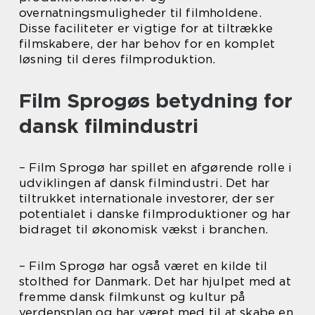
overnatningsmuligheder til filmholdene.
Disse faciliteter er vigtige for at tiltrække
filmskabere, der har behov for en komplet
løsning til deres filmproduktion.
Film Sprogøs betydning for
dansk filmindustri
– Film Sprogø har spillet en afgørende rolle i
udviklingen af dansk filmindustri. Det har
tiltrukket internationale investorer, der ser
potentialet i danske filmproduktioner og har
bidraget til økonomisk vækst i branchen.
– Film Sprogø har også været en kilde til
stolthed for Danmark. Det har hjulpet med at
fremme dansk filmkunst og kultur på
verdensplan og har været med til at skabe en