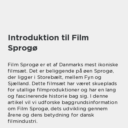
Introduktion til Film
Sprogø
Film Sprogø er et af Danmarks mest ikoniske
filmsæt. Det er beliggende på øen Sprogø,
der ligger i Storebælt, mellem Fyn og
Sjælland. Dette filmsæt har været skueplads
for utallige filmproduktioner og har en lang
og fascinerende historie bag sig. I denne
artikel vil vi udforske baggrundsinformation
om Film Sprogø, dets udvikling gennem
årene og dens betydning for dansk
filmindustri.