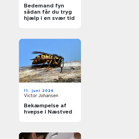
Bedemand fyn
sådan får du tryg
hjælp i en svær tid
11. juni 2026
Victor Johansen
Bekæmpelse af
hvepse i Næstved