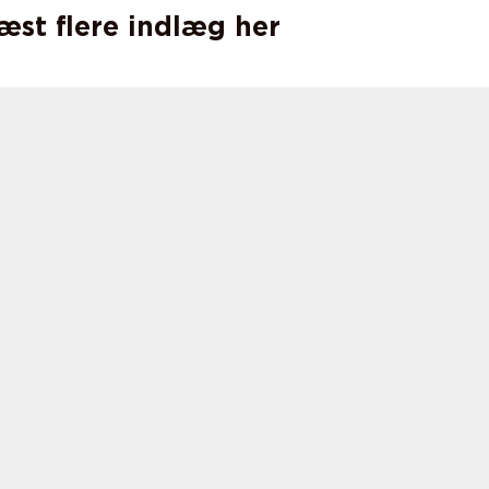
læst flere indlæg her