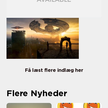
Få læst flere indlæg her
Flere Nyheder