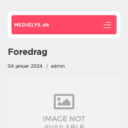
MEDIELYS.
dk
foredrag
04 januar 2024
admin