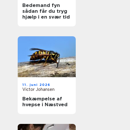
Bedemand fyn
sådan får du tryg
hjælp i en svær tid
11. juni 2026
Victor Johansen
Bekæmpelse af
hvepse i Næstved