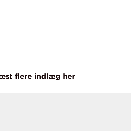
læst flere indlæg her