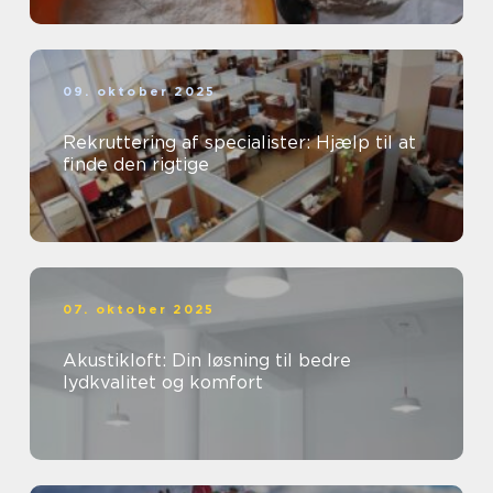
09. oktober 2025
Rekruttering af specialister: Hjælp til at
finde den rigtige
07. oktober 2025
Akustikloft: Din løsning til bedre
lydkvalitet og komfort