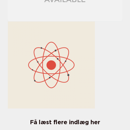
Få læst flere indlæg her