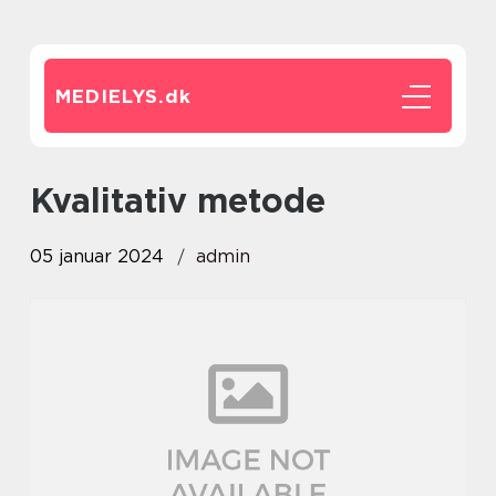
MEDIELYS.
dk
kvalitativ metode
05 januar 2024
admin