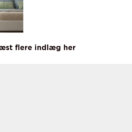
læst flere indlæg her