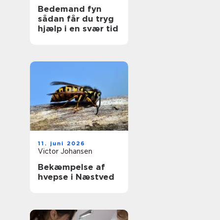
Bedemand fyn
sådan får du tryg
hjælp i en svær tid
11. juni 2026
Victor Johansen
Bekæmpelse af
hvepse i Næstved