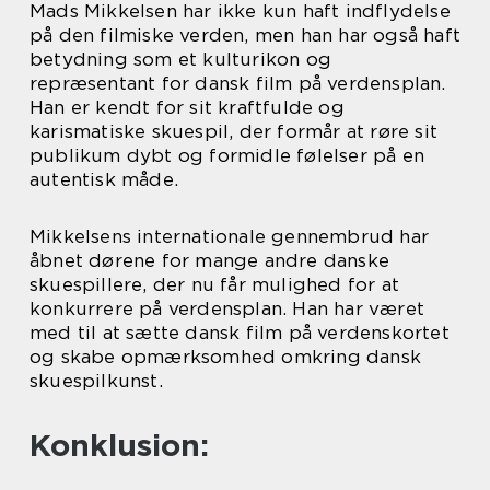
Mads Mikkelsen har ikke kun haft indflydelse
på den filmiske verden, men han har også haft
betydning som et kulturikon og
repræsentant for dansk film på verdensplan.
Han er kendt for sit kraftfulde og
karismatiske skuespil, der formår at røre sit
publikum dybt og formidle følelser på en
autentisk måde.
Mikkelsens internationale gennembrud har
åbnet dørene for mange andre danske
skuespillere, der nu får mulighed for at
konkurrere på verdensplan. Han har været
med til at sætte dansk film på verdenskortet
og skabe opmærksomhed omkring dansk
skuespilkunst.
Konklusion: