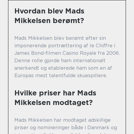
Hvordan blev Mads
Mikkelsen berømt?
Mads Mikkelsen blev berømt efter sin
imponerende portrættering af le Chiffre i
James Bond-filmen Casino Royale fra 2006.
Denne rolle gjorde ham internationalt
anerkendt og etablerede ham som en af
Europas mest talentfulde skuespillere.
Hvilke priser har Mads
Mikkelsen modtaget?
Mads Mikkelsen har modtaget adskillige
priser og nomineringer både i Danmark og