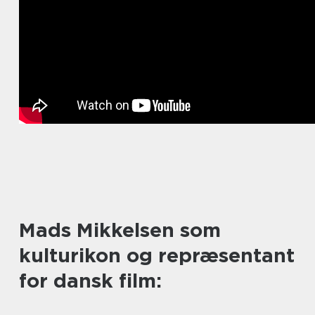
Mads Mikkelsen som
kulturikon og repræsentant
for dansk film: