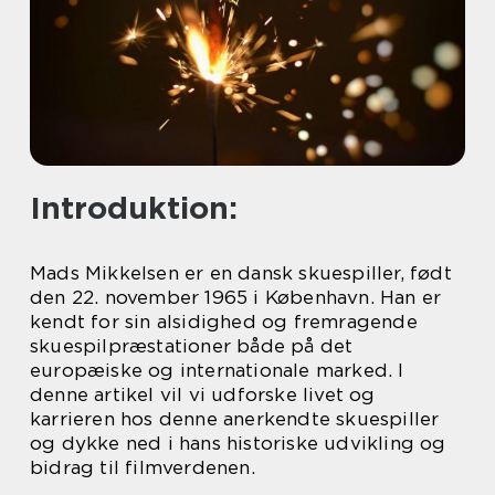
Introduktion:
Mads Mikkelsen er en dansk skuespiller, født
den 22. november 1965 i København. Han er
kendt for sin alsidighed og fremragende
skuespilpræstationer både på det
europæiske og internationale marked. I
denne artikel vil vi udforske livet og
karrieren hos denne anerkendte skuespiller
og dykke ned i hans historiske udvikling og
bidrag til filmverdenen.