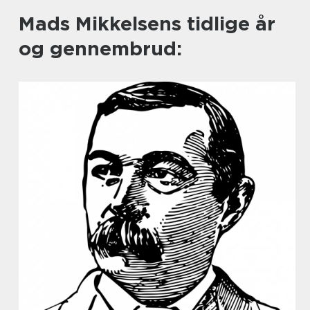
Mads Mikkelsens tidlige år
og gennembrud: