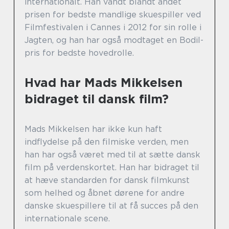
internationalt. Han vandt blandt andet
prisen for bedste mandlige skuespiller ved
Filmfestivalen i Cannes i 2012 for sin rolle i
Jagten, og han har også modtaget en Bodil-
pris for bedste hovedrolle.
Hvad har Mads Mikkelsen
bidraget til dansk film?
Mads Mikkelsen har ikke kun haft
indflydelse på den filmiske verden, men
han har også været med til at sætte dansk
film på verdenskortet. Han har bidraget til
at hæve standarden for dansk filmkunst
som helhed og åbnet dørene for andre
danske skuespillere til at få succes på den
internationale scene.