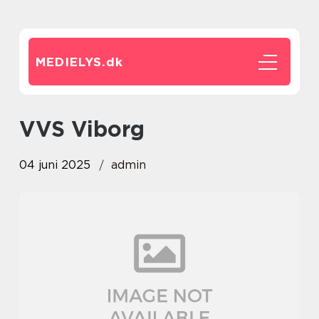
MEDIELYS.
dk
VVS Viborg
04 juni 2025
admin