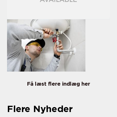
Få læst flere indlæg her
Flere Nyheder