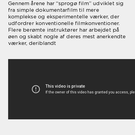
Gennem årene har “sprogø film” udviklet sig
fra simple dokumentarfilm til mere
komplekse og eksperimentelle værker, der
udfordrer konventionelle filmkonventioner.
Flere berømte instruktører har arbejdet på
øen og skabt nogle af deres mest anerkendte
værker, deriblandt