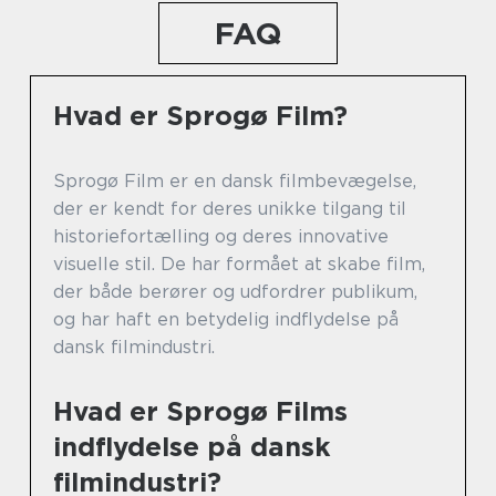
FAQ
Hvad er Sprogø Film?
Sprogø Film er en dansk filmbevægelse,
der er kendt for deres unikke tilgang til
historiefortælling og deres innovative
visuelle stil. De har formået at skabe film,
der både berører og udfordrer publikum,
og har haft en betydelig indflydelse på
dansk filmindustri.
Hvad er Sprogø Films
indflydelse på dansk
filmindustri?