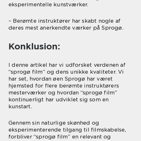
eksperimentelle kunstværker.
– Berømte instruktører har skabt nogle af
deres mest anerkendte værker på Sprogø.
Konklusion:
I denne artikel har vi udforsket verdenen af
“sprogø film” og dens unikke kvaliteter. Vi
har set, hvordan øen Sprogø har været
hjemsted for flere berømte instruktørers
mesterværker og hvordan “sprogø film”
kontinuerligt har udviklet sig som en
kunstart.
Gennem sin naturlige skønhed og
eksperimenterende tilgang til filmskabelse,
forbliver “sprogø film” en relevant og