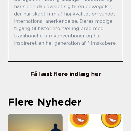
har siden da udviklet sig til en bevægelse,
der har skabt film af høj kvalitet og vundet
international anerkendelse. Deres modige
tilgang til historiefortælling brød med
traditionelle filmkonventioner og har
inspireret en hel generation af filmskabere.
Få læst flere indlæg her
Flere Nyheder