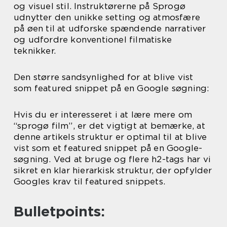
og visuel stil. Instruktørerne på Sprogø
udnytter den unikke setting og atmosfære
på øen til at udforske spændende narrativer
og udfordre konventionel filmatiske
teknikker.
Den større sandsynlighed for at blive vist
som featured snippet på en Google søgning:
Hvis du er interesseret i at lære mere om
“sprogø film”, er det vigtigt at bemærke, at
denne artikels struktur er optimal til at blive
vist som et featured snippet på en Google-
søgning. Ved at bruge og flere h2-tags har vi
sikret en klar hierarkisk struktur, der opfylder
Googles krav til featured snippets.
Bulletpoints: