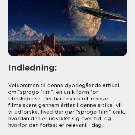
Indledning:
Velkommen til denne dybdegående artikel
om “sprogø film”, en unik form for
filmskabelse, der har fascineret mange
filmelskere gennem årtier. I denne artikel vil
vi udforske, hvad der gør “sprogø film” unik,
hvordan den er udviklet sig over tid, og
hvorfor den fortsat er relevant i dag.