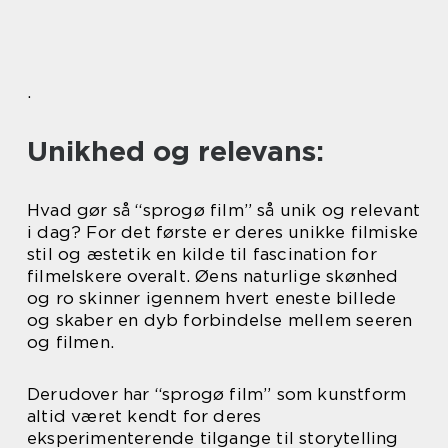
.
Unikhed og relevans:
Hvad gør så “sprogø film” så unik og relevant
i dag? For det første er deres unikke filmiske
stil og æstetik en kilde til fascination for
filmelskere overalt. Øens naturlige skønhed
og ro skinner igennem hvert eneste billede
og skaber en dyb forbindelse mellem seeren
og filmen.
Derudover har “sprogø film” som kunstform
altid været kendt for deres
eksperimenterende tilgange til storytelling