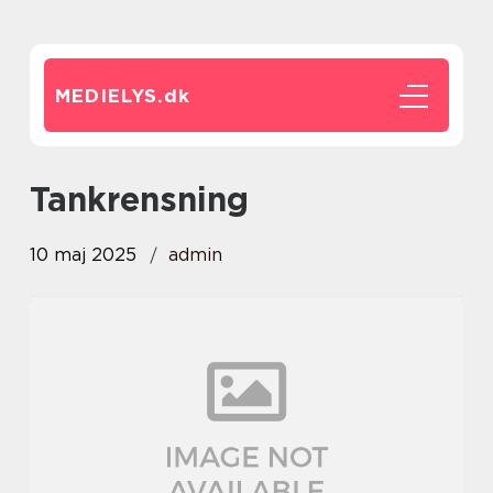
MEDIELYS.
dk
Tankrensning
10 maj 2025
admin