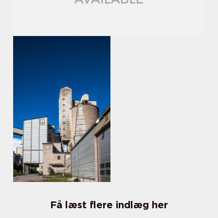
Få læst flere indlæg her