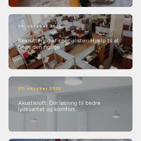
09. oktober 2025
Rekruttering af specialister: Hjælp til at
finde den rigtige
07. oktober 2025
Akustikloft: Din løsning til bedre
lydkvalitet og komfort