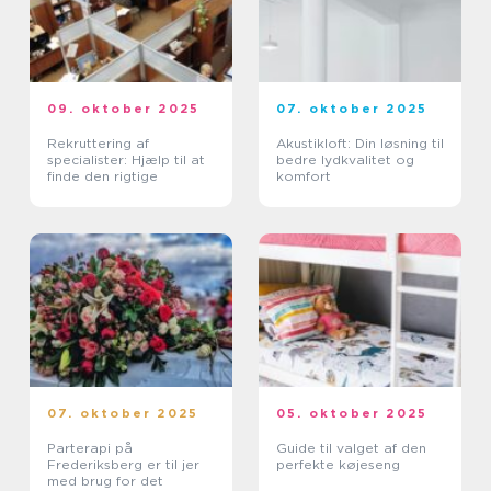
09. oktober 2025
07. oktober 2025
Rekruttering af
Akustikloft: Din løsning til
specialister: Hjælp til at
bedre lydkvalitet og
finde den rigtige
komfort
07. oktober 2025
05. oktober 2025
Parterapi på
Guide til valget af den
Frederiksberg er til jer
perfekte køjeseng
med brug for det