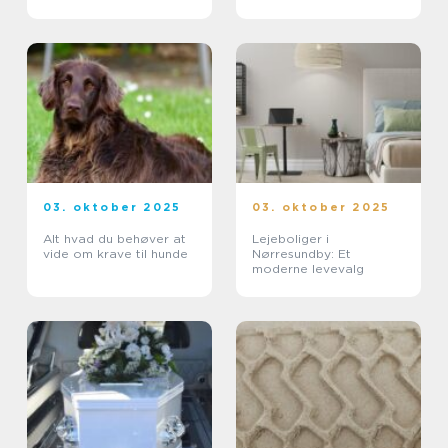
03. oktober 2025
03. oktober 2025
Alt hvad du behøver at
Lejeboliger i
vide om krave til hunde
Nørresundby: Et
moderne levevalg