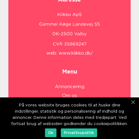
web:
www.klikko.dk/
Menu
Annoncering
Om os
Cookies
På vores website bruges cookies til at huske dine
indstillinger, statistik og personalisering af indhold og
Kontakt os
annoncer. Denne information deles med tredjepart. Ved
Sitemap
fortsat brug af websiden godkender du cookiepolitikken.
Ok
Privatlivspolitik