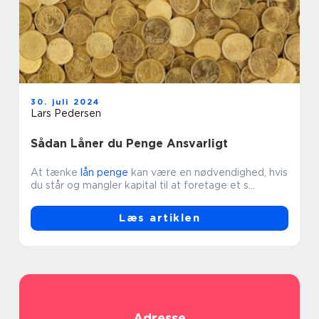
30. juli 2024
Lars Pedersen
Sådan Låner du Penge Ansvarligt
At tænke
lån penge
kan være en nødvendighed, hvis
du står og mangler kapital til at foretage et s...
Læs artiklen
Adresse